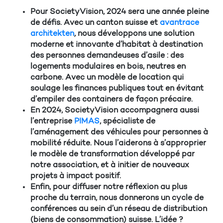
Pour SocietyVision, 2024 sera une année pleine
de défis. Avec un canton suisse et
avantrace
architekten
,
nous développons une solution
moderne et innovante d’habitat à destination
des personnes demandeuses d’asile : des
logements modulaires en bois, neutres en
carbone. Avec un modèle de location qui
soulage les finances publiques tout en évitant
d’empiler des containers de façon précaire.
En 2024, SocietyVision accompagnera aussi
l’entreprise
PIMAS
, spécialiste de
l’aménagement des véhicules pour personnes à
mobilité réduite. Nous l’aiderons à s’approprier
le modèle de transformation développé par
notre association, et à initier de nouveaux
projets à impact positif.
Enfin, pour diffuser notre réflexion au plus
proche du terrain, nous donnerons un cycle de
conférences au sein d’un réseau de distribution
(biens de consommation) suisse. L’idée ?