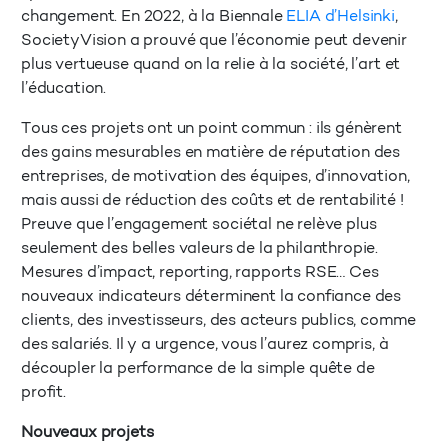
changement. En 2022, à la Biennale
ELIA d’Helsinki
,
SocietyVision a prouvé que l’économie peut devenir
plus vertueuse quand on la relie à la société, l’art et
l’éducation.
Tous ces projets ont un point commun : ils génèrent
des gains mesurables en matière de réputation des
entreprises, de motivation des équipes, d’innovation,
mais aussi de réduction des coûts et de rentabilité !
Preuve que l’engagement sociétal ne relève plus
seulement des belles valeurs de la philanthropie.
Mesures d’impact, reporting, rapports RSE… Ces
nouveaux indicateurs déterminent la confiance des
clients, des investisseurs, des acteurs publics, comme
des salariés. Il y a urgence, vous l’aurez compris, à
découpler la performance de la simple quête de
profit.
Nouveaux projets