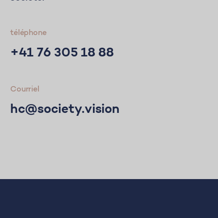
téléphone
+41 76 305 18 88
Courriel
hc@society.vision