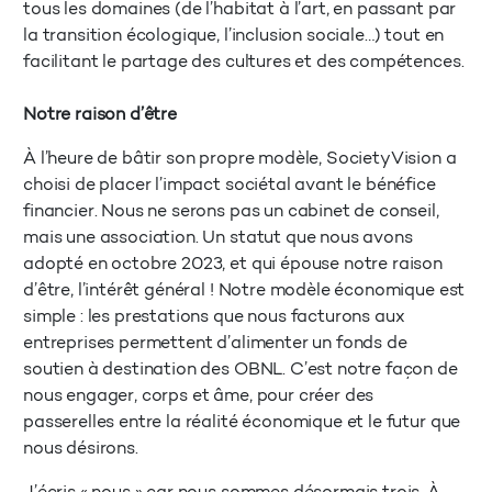
tous les domaines (de l’habitat à l’art, en passant par
la transition écologique, l’inclusion sociale…) tout en
facilitant le partage des cultures et des compétences.
Notre raison d’être
À l’heure de bâtir son propre modèle, SocietyVision a
choisi de placer l’impact sociétal avant le bénéfice
financier. Nous ne serons pas un cabinet de conseil,
mais une association. Un statut que nous avons
adopté en octobre 2023, et qui épouse notre raison
d’être, l’intérêt général ! Notre modèle économique est
simple : les prestations que nous facturons aux
entreprises permettent d’alimenter un fonds de
soutien à destination des OBNL. C’est notre façon de
nous engager, corps et âme, pour créer des
passerelles entre la réalité économique et le futur que
nous désirons.