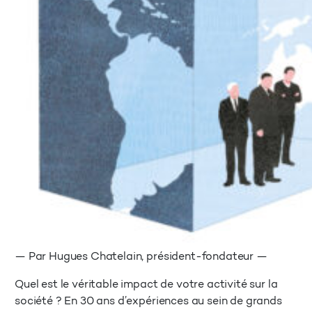
— Par Hugues Chatelain, président-fondateur —
Quel est le véritable impact de votre activité sur la
société ? En 30 ans d’expériences au sein de grands