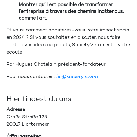
Montrer qu’il est possible de transformer
l’entreprise à travers des chemins inattendus,
comme l’art.
Et vous, comment boosterez-vous votre impact social
en 2024 ? Si vous souhaitez en discuter, nous faire
part de vos idées ou projets, SocietyVision est à votre
écoute !
Par Hugues Chatelain, président-fondateur
Pour nous contacter :
hc@society.vision
Hier findest du uns
Adresse
Große Straße 123
20017 Lichtermeer
Öffnungszeiten