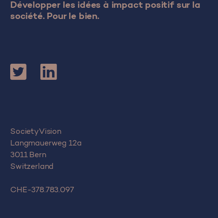
Développer les idées à impact positif sur la
société. Pour le bien.
SocietyVision
Langmauerweg 12a
3011 Bern
Switzerland
CHE-378.783.097