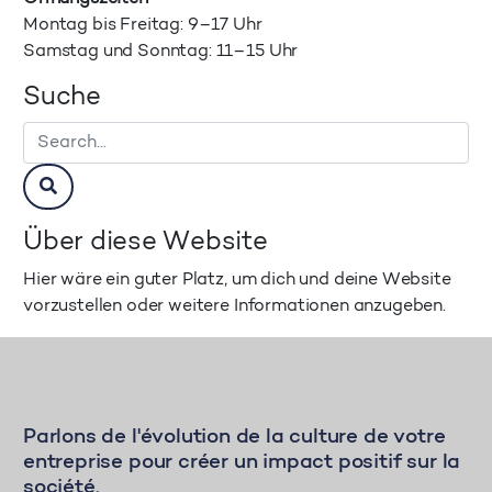
Montag bis Freitag: 9–17 Uhr
Samstag und Sonntag: 11–15 Uhr
Suche
Über diese Website
Hier wäre ein guter Platz, um dich und deine Website
vorzustellen oder weitere Informationen anzugeben.
Parlons de l'évolution de la culture de votre
entreprise pour créer un impact positif sur la
société.