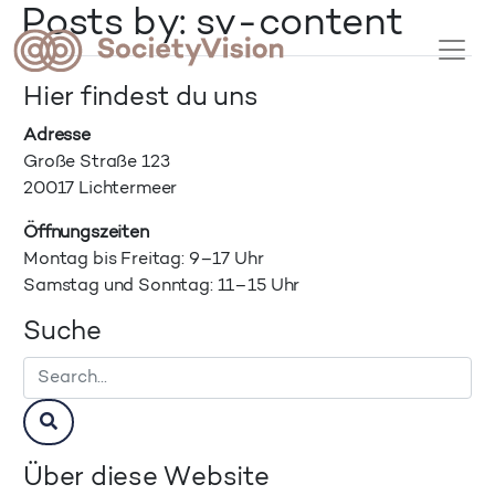
Posts by: sv-content
Hier findest du uns
Adresse
Große Straße 123
20017 Lichtermeer
Öffnungszeiten
Montag bis Freitag: 9–17 Uhr
Samstag und Sonntag: 11–15 Uhr
Suche
Über diese Website