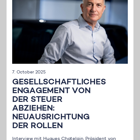
7. October 2025
GESELLSCHAFTLICHES
ENGAGEMENT VON
DER STEUER
ABZIEHEN:
NEUAUSRICHTUNG
DER ROLLEN
Interview mit Hugues Chatelain, Präsident von