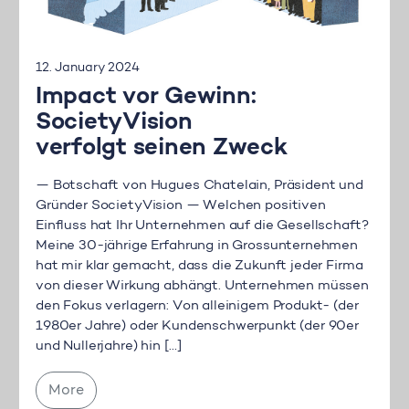
12. January 2024
Impact vor Gewinn:
SocietyVision
verfolgt seinen Zweck
— Botschaft von Hugues Chatelain, Präsident und
Gründer SocietyVision — Welchen positiven
Einfluss hat Ihr Unternehmen auf die Gesellschaft?
Meine 30-jährige Erfahrung in Grossunternehmen
hat mir klar gemacht, dass die Zukunft jeder Firma
von dieser Wirkung abhängt. Unternehmen müssen
den Fokus verlagern: Von alleinigem Produkt- (der
1980er Jahre) oder Kundenschwerpunkt (der 90er
und Nullerjahre) hin […]
More