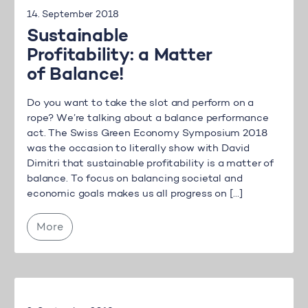
14. September 2018
Sustainable
Profitability: a Matter
of Balance!
Do you want to take the slot and perform on a
rope? We’re talking about a balance performance
act. The Swiss Green Economy Symposium 2018
was the occasion to literally show with David
Dimitri that sustainable profitability is a matter of
balance. To focus on balancing societal and
economic goals makes us all progress on […]
More