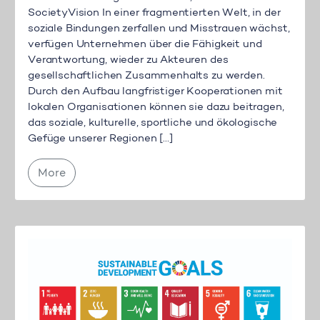
SocietyVision In einer fragmentierten Welt, in der
soziale Bindungen zerfallen und Misstrauen wächst,
verfügen Unternehmen über die Fähigkeit und
Verantwortung, wieder zu Akteuren des
gesellschaftlichen Zusammenhalts zu werden.
Durch den Aufbau langfristiger Kooperationen mit
lokalen Organisationen können sie dazu beitragen,
das soziale, kulturelle, sportliche und ökologische
Gefüge unserer Regionen […]
More