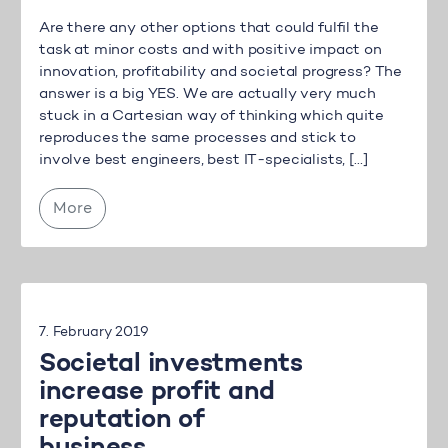
Are there any other options that could fulfil the
task at minor costs and with positive impact on
innovation, profitability and societal progress? The
answer is a big YES. We are actually very much
stuck in a Cartesian way of thinking which quite
reproduces the same processes and stick to
involve best engineers, best IT-specialists, […]
More
7. February 2019
Societal investments
increase profit and
reputation of