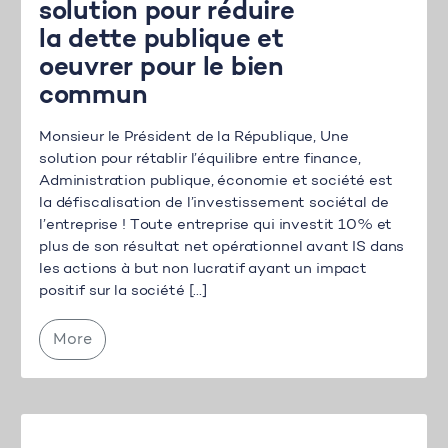
solution pour réduire
la dette publique et
oeuvrer pour le bien
commun
Monsieur le Président de la République, Une
solution pour rétablir l’équilibre entre finance,
Administration publique, économie et société est
la défiscalisation de l’investissement sociétal de
l’entreprise ! Toute entreprise qui investit 10% et
plus de son résultat net opérationnel avant IS dans
les actions à but non lucratif ayant un impact
positif sur la société […]
More