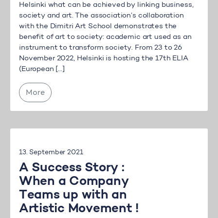
Helsinki what can be achieved by linking business,
society and art. The association’s collaboration
with the Dimitri Art School demonstrates the
benefit of art to society: academic art used as an
instrument to transform society. From 23 to 26
November 2022, Helsinki is hosting the 17th ELIA
(European […]
More
13. September 2021
A Success Story :
When a Company
Teams up with an
Artistic Movement !