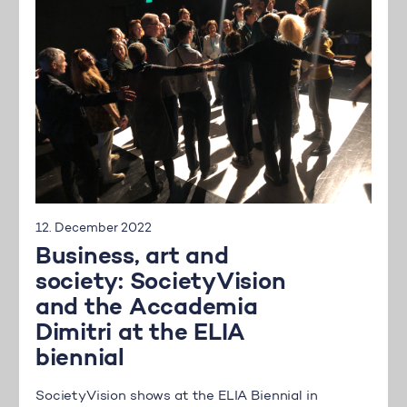
12. December 2022
Business, art and
society: SocietyVision
and the Accademia
Dimitri at the ELIA
biennial
SocietyVision shows at the ELIA Biennial in