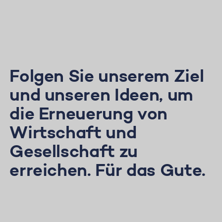
Folgen Sie unserem Ziel
und unseren Ideen, um
die Erneuerung von
Wirtschaft und
Gesellschaft zu
erreichen. Für das Gute.