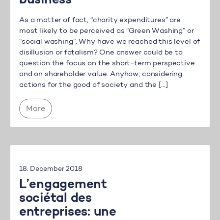
business
As a matter of fact, “charity expenditures” are
most likely to be perceived as “Green Washing” or
“social washing”. Why have we reached this level of
disillusion or fatalism? One answer could be to
question the focus on the short-term perspective
and on shareholder value. Anyhow, considering
actions for the good of society and the […]
More
18. December 2018
L’engagement
sociétal des
entreprises: une