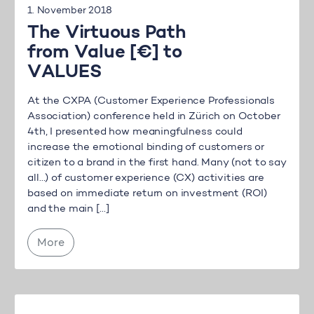
1. November 2018
The Virtuous Path
from Value [€] to
VALUES
At the CXPA (Customer Experience Professionals
Association) conference held in Zürich on October
4th, I presented how meaningfulness could
increase the emotional binding of customers or
citizen to a brand in the first hand. Many (not to say
all…) of customer experience (CX) activities are
based on immediate return on investment (ROI)
and the main […]
More