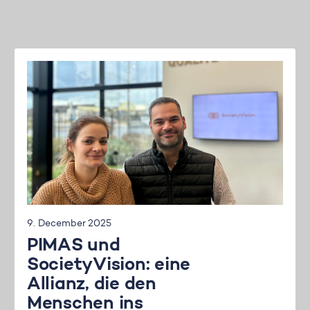
9. December 2025
PIMAS und
SocietyVision: eine
Allianz, die den
Menschen ins