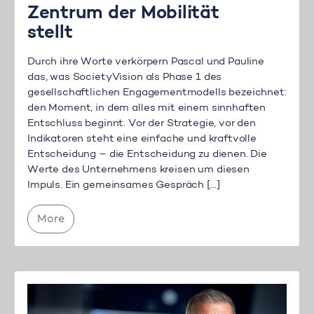
Zentrum der Mobilität
stellt
Durch ihre Worte verkörpern Pascal und Pauline
das, was SocietyVision als Phase 1 des
gesellschaftlichen Engagementmodells bezeichnet:
den Moment, in dem alles mit einem sinnhaften
Entschluss beginnt. Vor der Strategie, vor den
Indikatoren steht eine einfache und kraftvolle
Entscheidung – die Entscheidung zu dienen. Die
Werte des Unternehmens kreisen um diesen
Impuls. Ein gemeinsames Gespräch […]
More