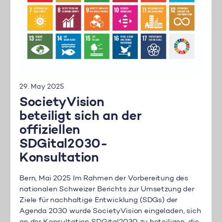
29. May 2025
SocietyVision
beteiligt sich an der
offiziellen
SDGital2030-
Konsultation
Bern, Mai 2025 Im Rahmen der Vorbereitung des
nationalen Schweizer Berichts zur Umsetzung der
Ziele für nachhaltige Entwicklung (SDGs) der
Agenda 2030 wurde SocietyVision eingeladen, sich