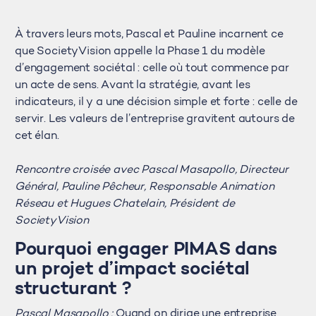
À travers leurs mots, Pascal et Pauline incarnent ce
que SocietyVision appelle la Phase 1 du modèle
d’engagement sociétal : celle où tout commence par
un acte de sens. Avant la stratégie, avant les
indicateurs, il y a une décision simple et forte : celle de
servir. Les valeurs de l’entreprise gravitent autours de
cet élan.
Rencontre croisée avec Pascal Masapollo, Directeur
Général, Pauline Pêcheur, Responsable Animation
Réseau et Hugues Chatelain, Président de
SocietyVision
Pourquoi engager PIMAS dans
un projet d’impact sociétal
structurant ?
Pascal Masapollo :
Quand on dirige une entreprise