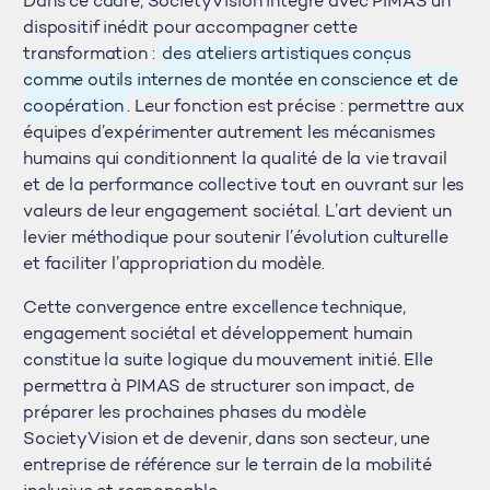
Dans ce cadre, SocietyVision intègre avec PIMAS un
dispositif inédit pour accompagner cette
transformation :
des ateliers artistiques conçus
comme outils internes de montée en conscience et de
coopération
. Leur fonction est précise : permettre aux
équipes d’expérimenter autrement les mécanismes
humains qui conditionnent la qualité de la vie travail
et de la performance collective tout en ouvrant sur les
valeurs de leur engagement sociétal. L’art devient un
levier méthodique pour soutenir l’évolution culturelle
et faciliter l’appropriation du modèle.
Cette convergence entre excellence technique,
engagement sociétal et développement humain
constitue la suite logique du mouvement initié. Elle
permettra à PIMAS de structurer son impact, de
préparer les prochaines phases du modèle
SocietyVision et de devenir, dans son secteur, une
entreprise de référence sur le terrain de la mobilité