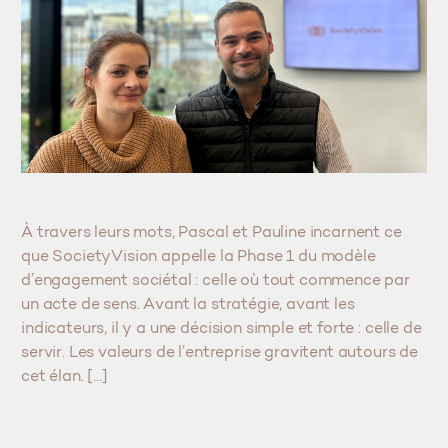
À travers leurs mots, Pascal et Pauline incarnent ce
que SocietyVision appelle la Phase 1 du modèle
d’engagement sociétal : celle où tout commence par
un acte de sens. Avant la stratégie, avant les
indicateurs, il y a une décision simple et forte : celle de
servir. Les valeurs de l’entreprise gravitent autours de
cet élan. […]