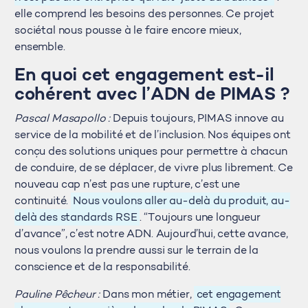
elle comprend les besoins des personnes. Ce projet
sociétal nous pousse à le faire encore mieux,
ensemble.
En quoi cet engagement est-il
cohérent avec l’ADN de PIMAS ?
Pascal Masapollo :
Depuis toujours, PIMAS innove au
service de la mobilité et de l’inclusion. Nos équipes ont
conçu des solutions uniques pour permettre à chacun
de conduire, de se déplacer, de vivre plus librement. Ce
nouveau cap n’est pas une rupture, c’est une
continuité.
Nous voulons aller au-delà du produit, au-
delà des standards RSE
. “Toujours une longueur
d’avance”, c’est notre ADN. Aujourd’hui, cette avance,
nous voulons la prendre aussi sur le terrain de la
conscience et de la responsabilité.
Pauline Pêcheur :
Dans mon métier,
cet engagement