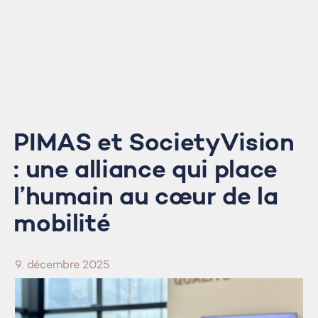
PIMAS et SocietyVision
: une alliance qui place
l’humain au cœur de la
mobilité
9. décembre 2025