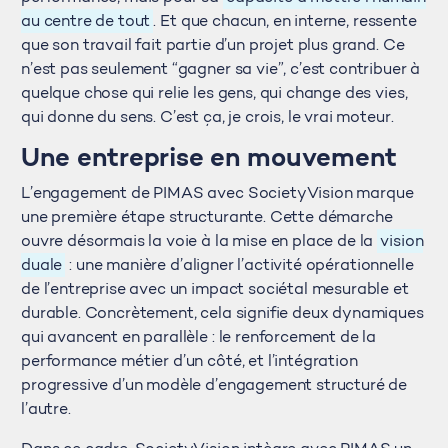
au centre de tout
. Et que chacun, en interne, ressente
que son travail fait partie d’un projet plus grand. Ce
n’est pas seulement “gagner sa vie”, c’est contribuer à
quelque chose qui relie les gens, qui change des vies,
qui donne du sens. C’est ça, je crois, le vrai moteur.
Une entreprise en mouvement
L’engagement de PIMAS avec SocietyVision marque
une première étape structurante. Cette démarche
ouvre désormais la voie à la mise en place de la
vision
duale
: une manière d’aligner l’activité opérationnelle
de l’entreprise avec un impact sociétal mesurable et
durable. Concrètement, cela signifie deux dynamiques
qui avancent en parallèle : le renforcement de la
performance métier d’un côté, et l’intégration
progressive d’un modèle d’engagement structuré de
l’autre.