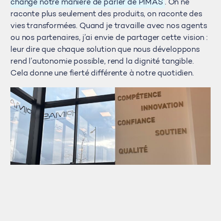
change notre manière de parler de PIMAS
. On ne
raconte plus seulement des produits, on raconte des
vies transformées. Quand je travaille avec nos agents
ou nos partenaires, j’ai envie de partager cette vision :
leur dire que chaque solution que nous développons
rend l’autonomie possible, rend la dignité tangible.
Cela donne une fierté différente à notre quotidien.