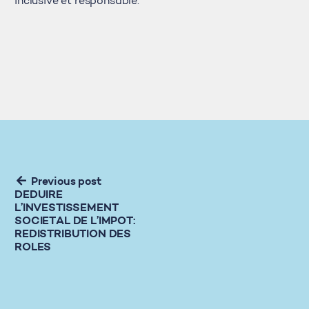
inclusive et responsable.
Previous post
DEDUIRE
L’INVESTISSEMENT
SOCIETAL DE L’IMPOT:
REDISTRIBUTION DES
ROLES