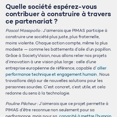
Quelle société espérez-vous
contribuer à construire à travers
ce partenariat ?
Pascal Masapollo :
J’aimerais que PIMAS participe à
construire une société plus juste, plus fraternelle,
moins violente. Chaque action compte, même la plus
modeste — comme les battements d’aile d’un papillon.
Grâce à SocietyVision, nous allons relier nos projets
d’innovation à une vision plus large : celle d’une
entreprise européenne de référence, capable d’
allier
performance technique et engagement humain
. Nous
travaillons déjà sur de nouvelles solutions pour les
personnes sourdes. C’est concret, c’est utile, et cela
redonne du sens à la technologie.
Pauline Pêcheur :
J’aimerais que ce projet permette à
PIMAS d’être reconnue non seulement pour sa
performance, mais pour sa
capacité à mettre l’humain