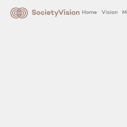
Home
Vision
M