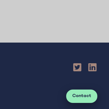
Contact