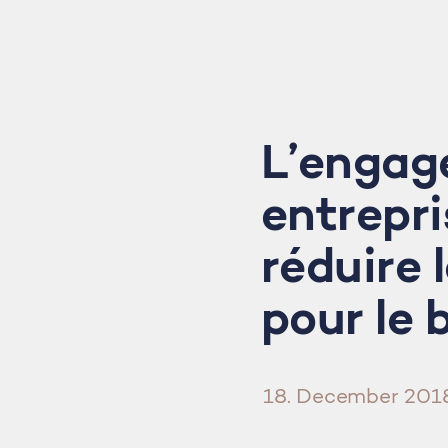
L’engag
entrepri
réduire 
pour le
18. December 201