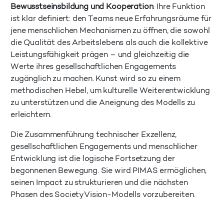
Bewusstseinsbildung und Kooperation
. Ihre Funktion
ist klar definiert: den Teams neue Erfahrungsräume für
jene menschlichen Mechanismen zu öffnen, die sowohl
die Qualität des Arbeitslebens als auch die kollektive
Leistungsfähigkeit prägen – und gleichzeitig die
Werte ihres gesellschaftlichen Engagements
zugänglich zu machen. Kunst wird so zu einem
methodischen Hebel, um kulturelle Weiterentwicklung
zu unterstützen und die Aneignung des Modells zu
erleichtern.
Die Zusammenführung technischer Exzellenz,
gesellschaftlichen Engagements und menschlicher
Entwicklung ist die logische Fortsetzung der
begonnenen Bewegung. Sie wird PIMAS ermöglichen,
seinen Impact zu strukturieren und die nächsten
Phasen des SocietyVision-Modells vorzubereiten.