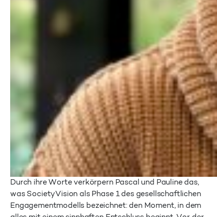
Durch ihre Worte verkörpern Pascal und Pauline das,
was SocietyVision als Phase 1 des gesellschaftlichen
Engagementmodells bezeichnet: den Moment, in dem