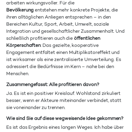
arbeiten wirkungsvoller. Für die
Bevölkerung
entstehen mehr konkrete Projekte, die
ihren alltäglichen Anliegen entsprechen – in den
Bereichen Kultur, Sport, Arbeit, Umwelt, soziale
Integration und gesellschaftlicher Zusammenhalt. Und
schließlich profitieren auch die
öffentlichen
Körperschaften
: Das gezielte, kooperative
Engagement entfaltet einen Multiplikatoreffekt und
ist wirksamer als eine zentralisierte Umverteilung. Es
adressiert die Bedürfnisse im Kern – nahe bei den
Menschen.
Zusammengefasst: Alle profitieren davon?
Ja. Es ist ein positiver Kreislauf. Wohlstand zirkuliert
besser, wenn er Akteure miteinander verbindet, statt
sie voneinander zu trennen.
Wie sind Sie auf diese wegweisende Idee gekommen?
Es ist das Ergebnis eines langen Weges. Ich habe über