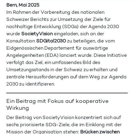
Bern, Mai 2025
Im Rahmen der Vorbereitung des nationalen
Schweizer Berichts zur Umsetzung der Ziele für
nachhaltige Entwicklung (SDGs) der Agenda 2030
wurde
SocietyVision
eingeladen, sich an der
Konsultation
SDGital2030
zu beteiligen, die vom
Eidgenössischen Departement für auswärtige
Angelegenheiten (EDA) lanciert wurde. Diese Initiative
verfolgt das Ziel, ein umfassendes Bild des
Umsetzungsstands in der Schweiz zu erhalten und
zentrale Herausforderungen auf dem Weg zur Agenda
2030 zu identifizieren.
Ein Beitrag mit Fokus auf kooperative
Wirkung
Der Beitrag von SocietyVision konzentriert sich auf
sechs priorisierte SDG-Ziele, die im Einklang mit der
Mission der Organisation stehen:
Brücken zwischen