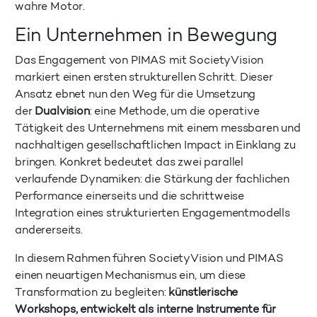
wahre Motor.
Ein Unternehmen in Bewegung
Das Engagement von PIMAS mit SocietyVision
markiert einen ersten strukturellen Schritt. Dieser
Ansatz ebnet nun den Weg für die Umsetzung
der
Dualvision
: eine Methode, um die operative
Tätigkeit des Unternehmens mit einem messbaren und
nachhaltigen gesellschaftlichen Impact in Einklang zu
bringen. Konkret bedeutet das zwei parallel
verlaufende Dynamiken: die Stärkung der fachlichen
Performance einerseits und die schrittweise
Integration eines strukturierten Engagementmodells
andererseits.
In diesem Rahmen führen SocietyVision und PIMAS
einen neuartigen Mechanismus ein, um diese
Transformation zu begleiten:
künstlerische
Workshops, entwickelt als interne Instrumente für