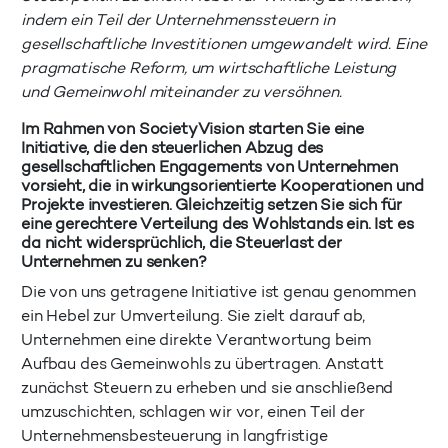
indem ein Teil der Unternehmenssteuern in
gesellschaftliche Investitionen umgewandelt wird. Eine
pragmatische Reform, um wirtschaftliche Leistung
und Gemeinwohl miteinander zu versöhnen.
Im Rahmen von SocietyVision starten Sie eine
Initiative, die den steuerlichen Abzug des
gesellschaftlichen Engagements von Unternehmen
vorsieht, die in wirkungsorientierte Kooperationen und
Projekte investieren. Gleichzeitig setzen Sie sich für
eine gerechtere Verteilung des Wohlstands ein. Ist es
da nicht widersprüchlich, die Steuerlast der
Unternehmen zu senken?
Die von uns getragene Initiative ist genau genommen
ein Hebel zur Umverteilung. Sie zielt darauf ab,
Unternehmen eine direkte Verantwortung beim
Aufbau des Gemeinwohls zu übertragen. Anstatt
zunächst Steuern zu erheben und sie anschließend
umzuschichten, schlagen wir vor, einen Teil der
Unternehmensbesteuerung in langfristige