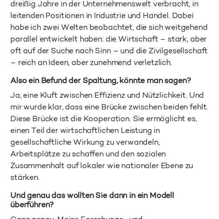
dreißig Jahre in der Unternehmenswelt verbracht, in
leitenden Positionen in Industrie und Handel. Dabei
habe ich zwei Welten beobachtet, die sich weitgehend
parallel entwickelt haben: die Wirtschaft – stark, aber
oft auf der Suche nach Sinn – und die Zivilgesellschaft
– reich an Ideen, aber zunehmend verletzlich.
Also ein Befund der Spaltung, könnte man sagen?
Ja, eine Kluft zwischen Effizienz und Nützlichkeit. Und
mir wurde klar, dass eine Brücke zwischen beiden fehlt.
Diese Brücke ist die Kooperation. Sie ermöglicht es,
einen Teil der wirtschaftlichen Leistung in
gesellschaftliche Wirkung zu verwandeln,
Arbeitsplätze zu schaffen und den sozialen
Zusammenhalt auf lokaler wie nationaler Ebene zu
stärken.
Und genau das wollten Sie dann in ein Modell
überführen?