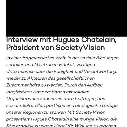
Interview mit Hugues Chatelain,
Präsident von SocietyVision
In einer fragmentierten Welt, in der soziale Bindungen
zerfallen und Misstrauen wächst, verfügen
Unternehmen über die Fähigkeit und Verantwortung,
wieder zu Akteuren des gesellschaftlichen
Zusammenhalts zu werden. Durch den Aufbau
langfristiger Kooperationen mit lokalen
Organisationen können sie dazu beitragen, das
soziale, kulturelle, sportliche und ökologische Gefüge
unserer Regionen zu stärken. Mit SocietyVision
präsentiert Hugues Chatelain eine mutige Vision: die
Steuerpolitik zu einem Hebel für Wirkung zu machen,