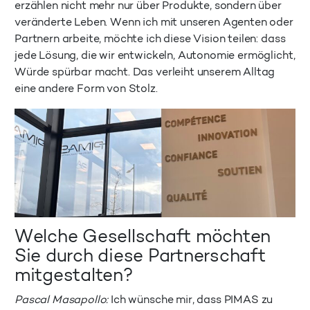
erzählen nicht mehr nur über Produkte, sondern über
veränderte Leben. Wenn ich mit unseren Agenten oder
Partnern arbeite, möchte ich diese Vision teilen: dass
jede Lösung, die wir entwickeln, Autonomie ermöglicht,
Würde spürbar macht. Das verleiht unserem Alltag
eine andere Form von Stolz.
Welche Gesellschaft möchten
Sie durch diese Partnerschaft
mitgestalten?
Pascal Masapollo:
Ich wünsche mir, dass PIMAS zu