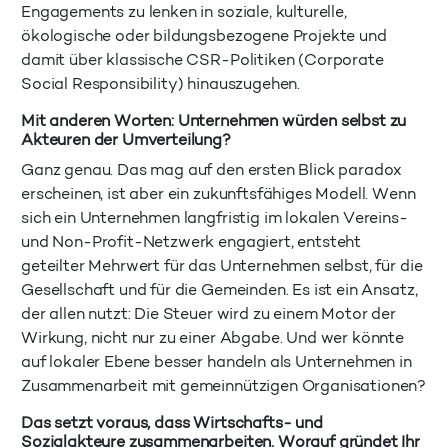
Engagements zu lenken in soziale, kulturelle,
ökologische oder bildungsbezogene Projekte und
damit über klassische CSR-Politiken (Corporate
Social Responsibility) hinauszugehen.
Mit anderen Worten: Unternehmen würden selbst zu
Akteuren der Umverteilung?
Ganz genau. Das mag auf den ersten Blick paradox
erscheinen, ist aber ein zukunftsfähiges Modell. Wenn
sich ein Unternehmen langfristig im lokalen Vereins-
und Non-Profit-Netzwerk engagiert, entsteht
geteilter Mehrwert für das Unternehmen selbst, für die
Gesellschaft und für die Gemeinden. Es ist ein Ansatz,
der allen nutzt: Die Steuer wird zu einem Motor der
Wirkung, nicht nur zu einer Abgabe. Und wer könnte
auf lokaler Ebene besser handeln als Unternehmen in
Zusammenarbeit mit gemeinnützigen Organisationen?
Das setzt voraus, dass Wirtschafts- und
Sozialakteure zusammenarbeiten. Worauf gründet Ihr