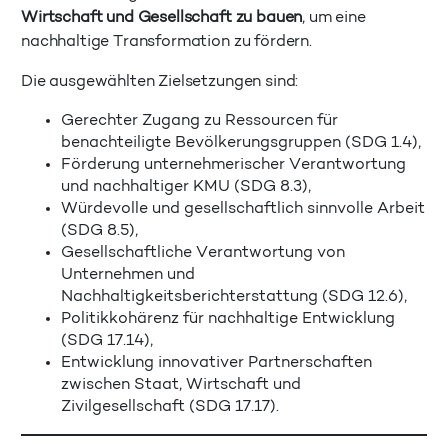
Wirtschaft und Gesellschaft zu bauen
, um eine
nachhaltige Transformation zu fördern.
Die ausgewählten Zielsetzungen sind:
Gerechter Zugang zu Ressourcen für
benachteiligte Bevölkerungsgruppen (SDG 1.4),
Förderung unternehmerischer Verantwortung
und nachhaltiger KMU (SDG 8.3),
Würdevolle und gesellschaftlich sinnvolle Arbeit
(SDG 8.5),
Gesellschaftliche Verantwortung von
Unternehmen und
Nachhaltigkeitsberichterstattung (SDG 12.6),
Politikkohärenz für nachhaltige Entwicklung
(SDG 17.14),
Entwicklung innovativer Partnerschaften
zwischen Staat, Wirtschaft und
Zivilgesellschaft (SDG 17.17).