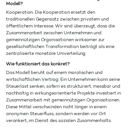
Modell?
Kooperation. Die Kooperation ersetzt den
traditionellen Gegensatz zwischen privatem und
öffentlichem Interesse. Wir sind überzeugt, dass die
Zusammenarbeit zwischen Unternehmen und
gemeinnützigen Organisationen wirksamer zur
gesellschaftlichen Transformation beiträgt als eine
zentralisierte monetäre Umverteilung.
Wie funktioniert das konkret?
Das Modell beruht auf einem moralischen und
wirtschaftlichen Vertrag: Ein Unternehmen kann seine
Steuerlast senken, sofern es strukturiert, messbar und
nachhaltig in wirkungsorientierte Projekte investiert in
Zusammenarbeit mit gemeinnützigen Organisationen.
Diese Mittel verschwinden nicht länger in einem
anonymen Steuerfluss, sondern werden vor Ort
verankert, im Dienst des sozialen Zusammenhalts.