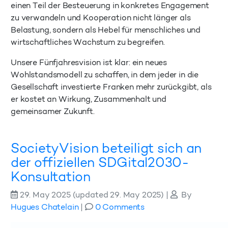
einen Teil der Besteuerung in konkretes Engagement
zu verwandeln und Kooperation nicht länger als
Belastung, sondern als Hebel für menschliches und
wirtschaftliches Wachstum zu begreifen.
Unsere Fünfjahresvision ist klar: ein neues
Wohlstandsmodell zu schaffen, in dem jeder in die
Gesellschaft investierte Franken mehr zurückgibt, als
er kostet an Wirkung, Zusammenhalt und
gemeinsamer Zukunft.
SocietyVision beteiligt sich an
der offiziellen SDGital2030-
Konsultation
29. May 2025
(updated 29. May 2025)
|
By
Hugues Chatelain
|
0 Comments